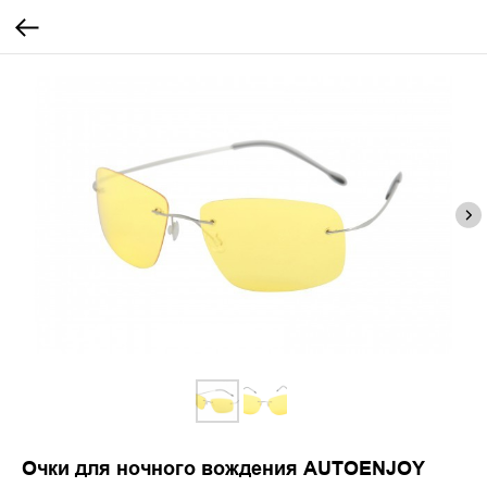
Очки для ночного вождения AUTOENJOY